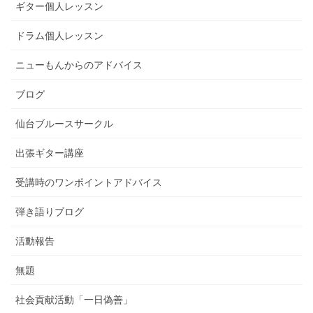
ギター個人レッスン
ドラム個人レッスン
ニューもんからのアドバイス
ブログ
仙台ブルースサークル
出張ギター講座
受講時のワンポイントアドバイス
弾き語りブログ
活動報告
無題
社会貢献活動「一日偽善」