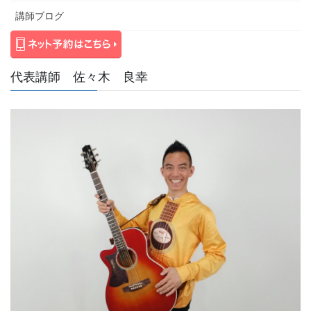
講師ブログ
代表講師 佐々木 良幸