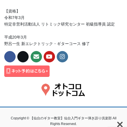
【資格】
令和7年3月
特定非営利活動法人 リトミック研究センター 初級指導員 認定
平成20年3月
野呂一生 新エレクトリック・ギターコース 修了
Copyright © 【仙台のギター教室】仙台入門ギター弾き語り倶楽部 All
Rights Reserved.