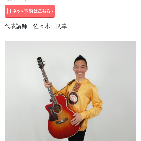
代表講師 佐々木 良幸