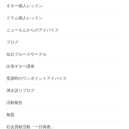
ギター個人レッスン
ドラム個人レッスン
ニューもんからのアドバイス
ブログ
仙台ブルースサークル
出張ギター講座
受講時のワンポイントアドバイス
弾き語りブログ
活動報告
無題
社会貢献活動「一日偽善」