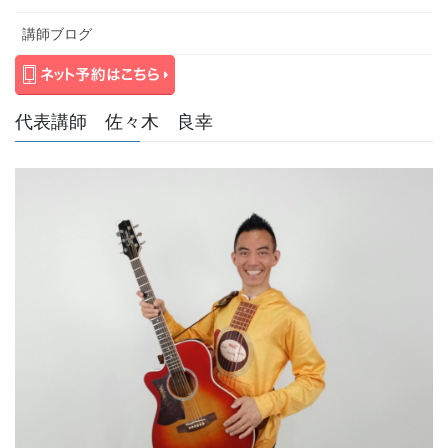
講師ブログ
代表講師 佐々木 良幸