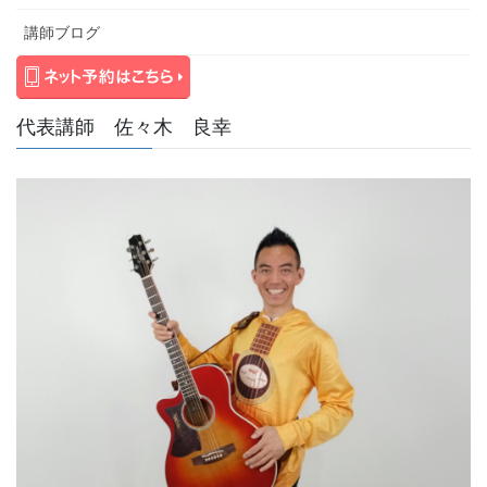
講師ブログ
代表講師 佐々木 良幸