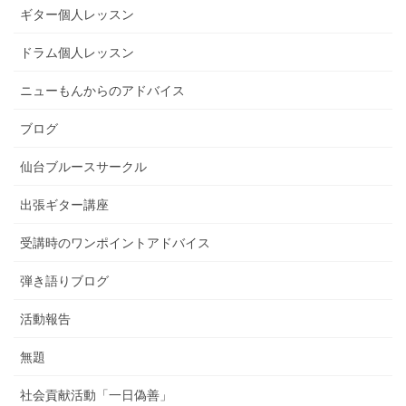
ギター個人レッスン
ドラム個人レッスン
ニューもんからのアドバイス
ブログ
仙台ブルースサークル
出張ギター講座
受講時のワンポイントアドバイス
弾き語りブログ
活動報告
無題
社会貢献活動「一日偽善」