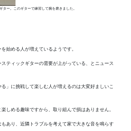
ギター。このギターで練習して腕を磨きました。
。
ーを始める人が増えているようです。
ースティックギターの需要が上がっている、とニュース
やる」に挑戦して楽しむ人が増えるのは大変好ましいこ
と楽しめる趣味ですから、取り組んで損はありません。
念もあり、近隣トラブルを考えて家で大きな音を鳴らす