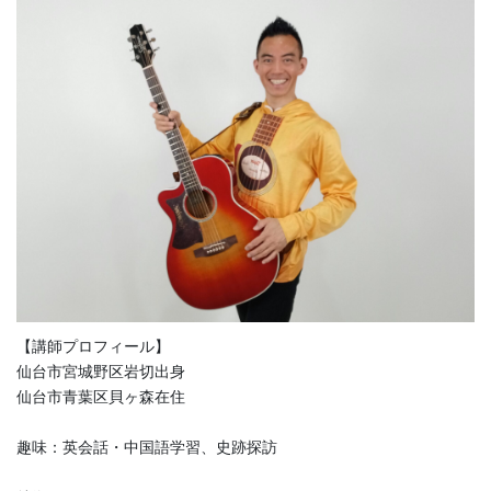
【講師プロフィール】
仙台市宮城野区岩切出身
仙台市青葉区貝ヶ森在住
趣味：英会話・中国語学習、史跡探訪