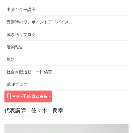
出張ギター講座
受講時のワンポイントアドバイス
弾き語りブログ
活動報告
無題
社会貢献活動「一日偽善」
講師ブログ
代表講師 佐々木 良幸