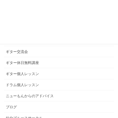
お知らせ
ギターグループレッスン
ギターブログ
ギターライフへのお誘い
ギター交流会
ギター休日無料講座
ギター個人レッスン
ドラム個人レッスン
ニューもんからのアドバイス
ブログ