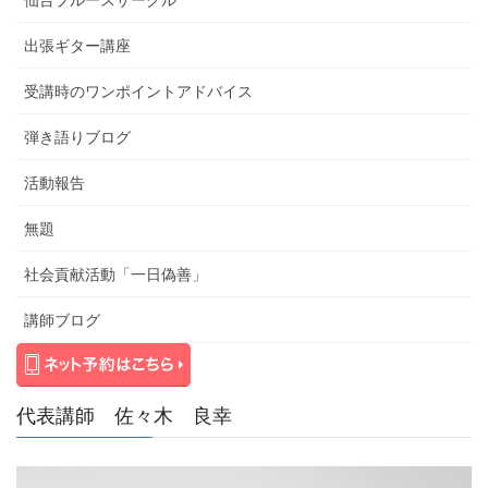
仙台ブルースサークル
出張ギター講座
受講時のワンポイントアドバイス
弾き語りブログ
活動報告
無題
社会貢献活動「一日偽善」
講師ブログ
代表講師 佐々木 良幸