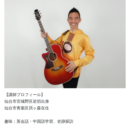
【講師プロフィール】
仙台市宮城野区岩切出身
仙台市青葉区貝ヶ森在住
趣味：英会話・中国語学習、史跡探訪