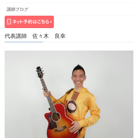
講師ブログ
代表講師 佐々木 良幸