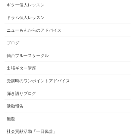
ギター個人レッスン
ドラム個人レッスン
ニューもんからのアドバイス
ブログ
仙台ブルースサークル
出張ギター講座
受講時のワンポイントアドバイス
弾き語りブログ
活動報告
無題
社会貢献活動「一日偽善」