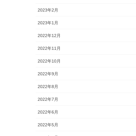
2023年2月
2023年1月
2022年12月
2022年11月
2022年10月
2022年9月
2022年8月
2022年7月
2022年6月
2022年5月