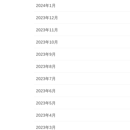
2024年1月
2023年12月
2023年11月
2023年10月
2023年9月
2023年8月
2023年7月
2023年6月
2023年5月
2023年4月
2023年3月