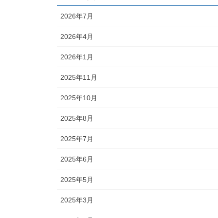
2026年7月
2026年4月
2026年1月
2025年11月
2025年10月
2025年8月
2025年7月
2025年6月
2025年5月
2025年3月