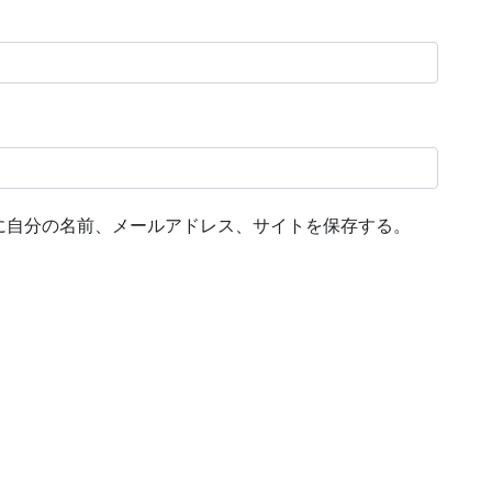
に自分の名前、メールアドレス、サイトを保存する。