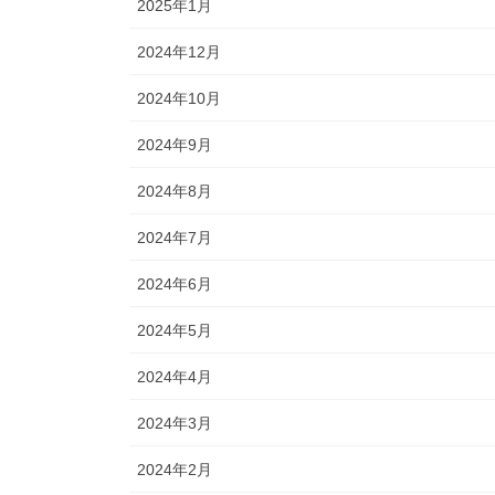
2025年1月
2024年12月
2024年10月
2024年9月
2024年8月
2024年7月
2024年6月
2024年5月
2024年4月
2024年3月
2024年2月