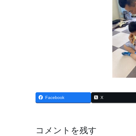
Facebook
X
コメントを残す