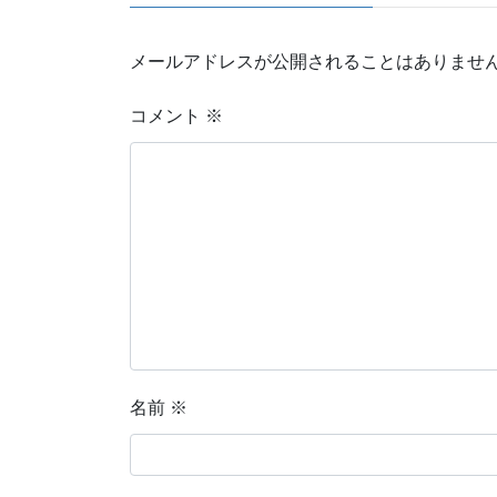
メールアドレスが公開されることはありませ
コメント
※
名前
※