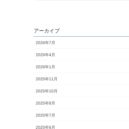
アーカイブ
2026年7月
2026年4月
2026年1月
2025年11月
2025年10月
2025年8月
2025年7月
2025年6月