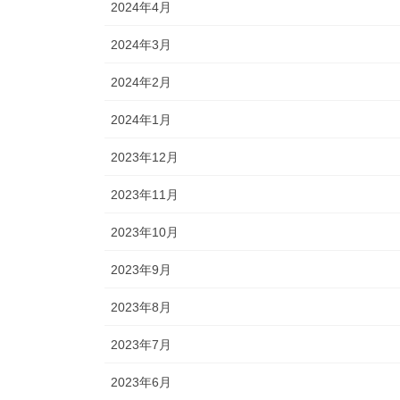
2024年4月
2024年3月
2024年2月
2024年1月
2023年12月
2023年11月
2023年10月
2023年9月
2023年8月
2023年7月
2023年6月