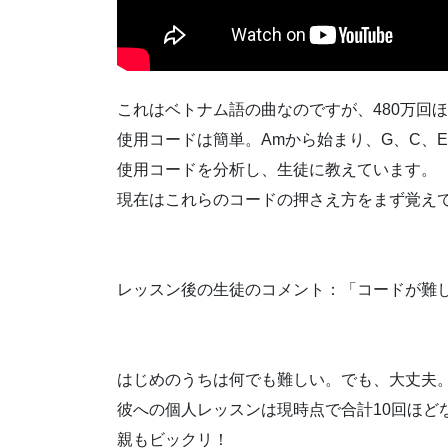
これはベトナム語の曲なのですが、480万回
使用コードは簡単。Amから始まり、G、C、
使用コードを分析し、生徒に教えています。
現在はこれらのコードの押さえ方をまず覚え
レッスン後の生徒のコメント：「コードが難
はじめのうちは何でも難しい。でも、大丈夫
彼への個人レッスンは現時点で合計10回ほど
親もビックリ！