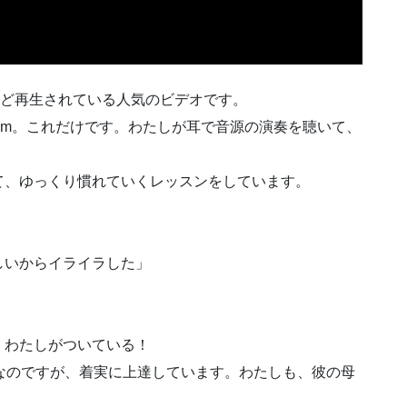
ほど再生されている人気のビデオです。
Em。これだけです。わたしが耳で音源の演奏を聴いて、
て、ゆっくり慣れていくレッスンをしています。
しいからイライラした」
。わたしがついている！
なのですが、着実に上達しています。わたしも、彼の母