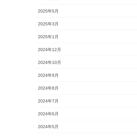
2025年5月
2025年3月
2025年1月
2024年12月
2024年10月
2024年9月
2024年8月
2024年7月
2024年6月
2024年5月