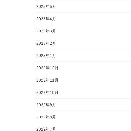
2023年5月
2023年4月
2023年3月
2023年2月
2023年1月
2022年12月
2022年11月
2022年10月
2022年9月
2022年8月
2022年7月