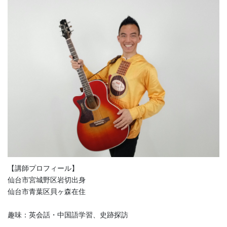
【講師プロフィール】
仙台市宮城野区岩切出身
仙台市青葉区貝ヶ森在住
趣味：英会話・中国語学習、史跡探訪