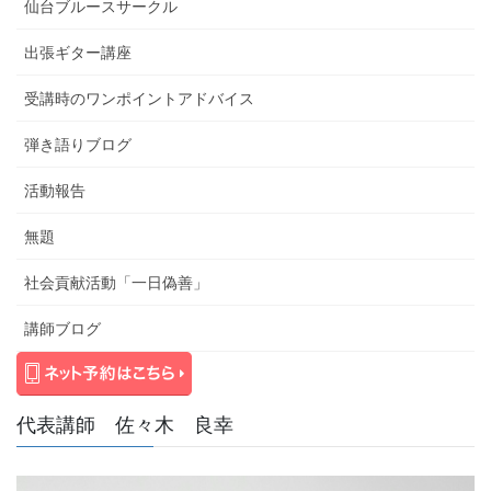
仙台ブルースサークル
出張ギター講座
受講時のワンポイントアドバイス
弾き語りブログ
活動報告
無題
社会貢献活動「一日偽善」
講師ブログ
代表講師 佐々木 良幸