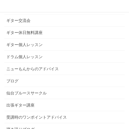
ギターライフへのお誘い
ギター交流会
ギター休日無料講座
ギター個人レッスン
ドラム個人レッスン
ニューもんからのアドバイス
ブログ
仙台ブルースサークル
出張ギター講座
受講時のワンポイントアドバイス