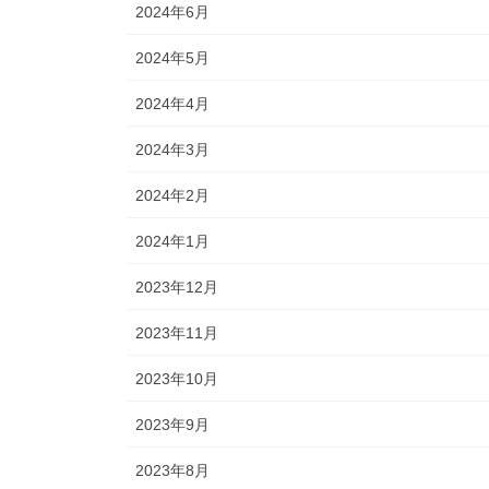
2024年6月
2024年5月
2024年4月
2024年3月
2024年2月
2024年1月
2023年12月
2023年11月
2023年10月
2023年9月
2023年8月