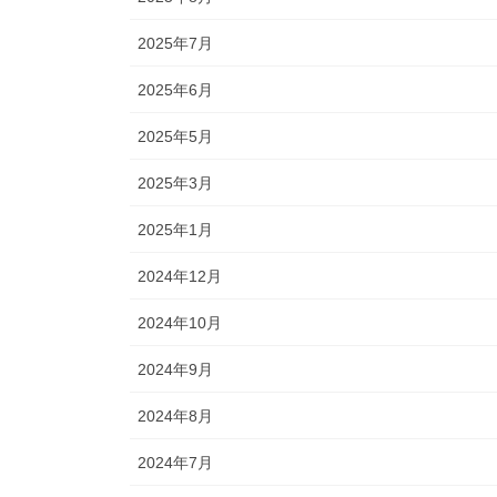
2025年7月
2025年6月
2025年5月
2025年3月
2025年1月
2024年12月
2024年10月
2024年9月
2024年8月
2024年7月