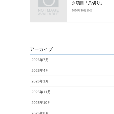
ク項目「爪切り」
2020年10月10日
アーカイブ
2026年7月
2026年4月
2026年1月
2025年11月
2025年10月
2025年8月