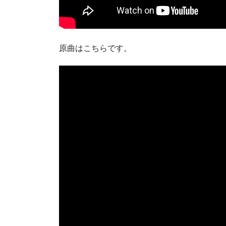
原曲はこちらです。