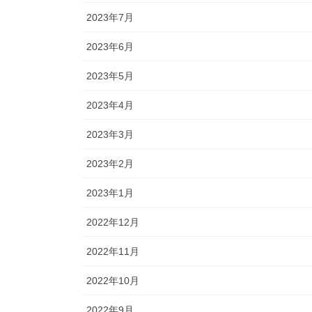
2023年7月
2023年6月
2023年5月
2023年4月
2023年3月
2023年2月
2023年1月
2022年12月
2022年11月
2022年10月
2022年9月