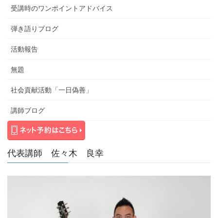
受講時のワンポイントアドバイス
弾き語りブログ
活動報告
無題
社会貢献活動「一日偽善」
講師ブログ
代表講師 佐々木 良幸