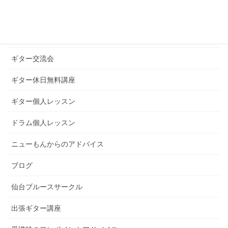
ギターブログ
ギターライフへのお誘い
ギター交流会
ギター休日無料講座
ギター個人レッスン
ドラム個人レッスン
ニューもんからのアドバイス
ブログ
仙台ブルースサークル
出張ギター講座