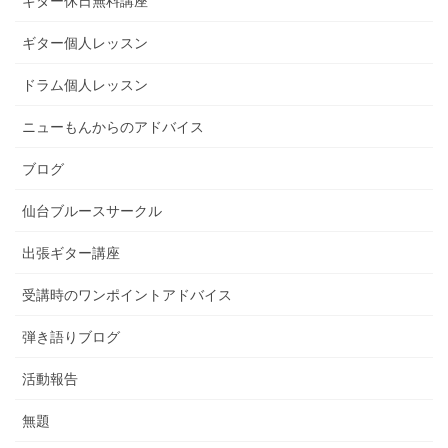
ギター休日無料講座
ギター個人レッスン
ドラム個人レッスン
ニューもんからのアドバイス
ブログ
仙台ブルースサークル
出張ギター講座
受講時のワンポイントアドバイス
弾き語りブログ
活動報告
無題