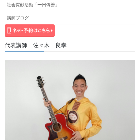
社会貢献活動「一日偽善」
講師ブログ
代表講師 佐々木 良幸