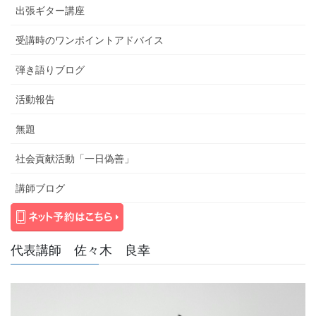
出張ギター講座
受講時のワンポイントアドバイス
弾き語りブログ
活動報告
無題
社会貢献活動「一日偽善」
講師ブログ
代表講師 佐々木 良幸