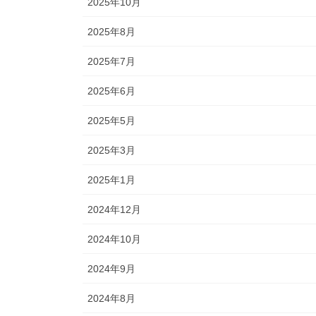
2025年10月
2025年8月
2025年7月
2025年6月
2025年5月
2025年3月
2025年1月
2024年12月
2024年10月
2024年9月
2024年8月