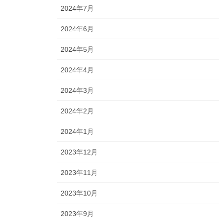
2024年7月
2024年6月
2024年5月
2024年4月
2024年3月
2024年2月
2024年1月
2023年12月
2023年11月
2023年10月
2023年9月