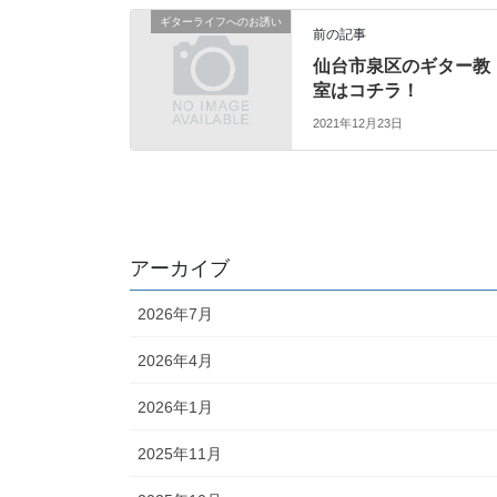
ギターライフへのお誘い
前の記事
仙台市泉区のギター教
室はコチラ！
2021年12月23日
アーカイブ
2026年7月
2026年4月
2026年1月
2025年11月