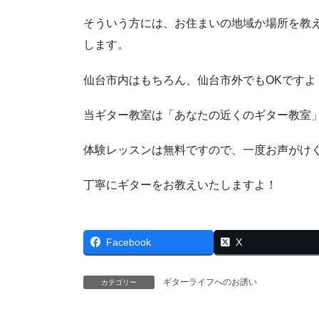
そういう方には、お住まいの地域か場所を教
します。
仙台市内はもちろん、仙台市外でもOKですよ
当ギター教室は「あなたの近くのギター教室
体験レッスンは無料ですので、一度お声がけ
丁寧にギターをお教えいたしますよ！
Facebook
X
ギターライフへのお誘い
カテゴリー