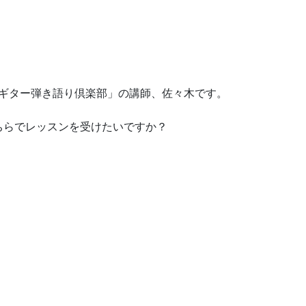
門ギター弾き語り倶楽部」の講師、佐々木です。
ちらでレッスンを受けたいですか？