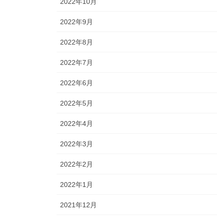
2022年10月
2022年9月
2022年8月
2022年7月
2022年6月
2022年5月
2022年4月
2022年3月
2022年2月
2022年1月
2021年12月