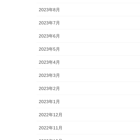
2023年8月
2023年7月
2023年6月
2023年5月
2023年4月
2023年3月
2023年2月
2023年1月
2022年12月
2022年11月