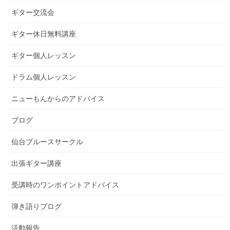
ギター交流会
ギター休日無料講座
ギター個人レッスン
ドラム個人レッスン
ニューもんからのアドバイス
ブログ
仙台ブルースサークル
出張ギター講座
受講時のワンポイントアドバイス
弾き語りブログ
活動報告