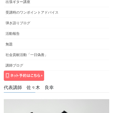
出張ギター講座
受講時のワンポイントアドバイス
弾き語りブログ
活動報告
無題
社会貢献活動「一日偽善」
講師ブログ
代表講師 佐々木 良幸