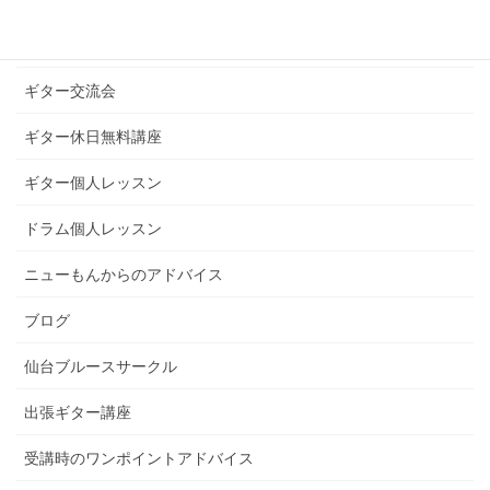
ギターライフへのお誘い
ギター交流会
ギター休日無料講座
ギター個人レッスン
ドラム個人レッスン
ニューもんからのアドバイス
ブログ
仙台ブルースサークル
出張ギター講座
受講時のワンポイントアドバイス