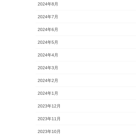
2024年8月
2024年7月
2024年6月
2024年5月
2024年4月
2024年3月
2024年2月
2024年1月
2023年12月
2023年11月
2023年10月