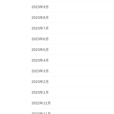
2023年9月
2023年8月
2023年7月
2023年6月
2023年5月
2023年4月
2023年3月
2023年2月
2023年1月
2022年12月
2022年11月