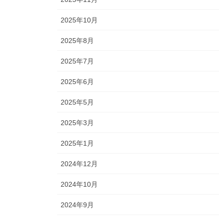
2025年10月
2025年8月
2025年7月
2025年6月
2025年5月
2025年3月
2025年1月
2024年12月
2024年10月
2024年9月