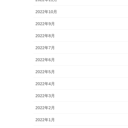
2022年10月
2022年9月
2022年8月
2022年7月
2022年6月
2022年5月
2022年4月
2022年3月
2022年2月
2022年1月