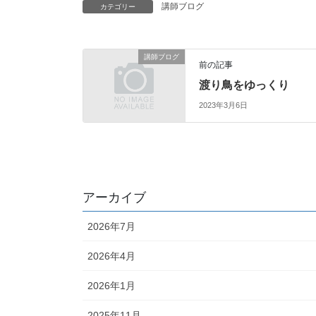
講師ブログ
カテゴリー
講師ブログ
前の記事
渡り鳥をゆっくり
2023年3月6日
アーカイブ
2026年7月
2026年4月
2026年1月
2025年11月