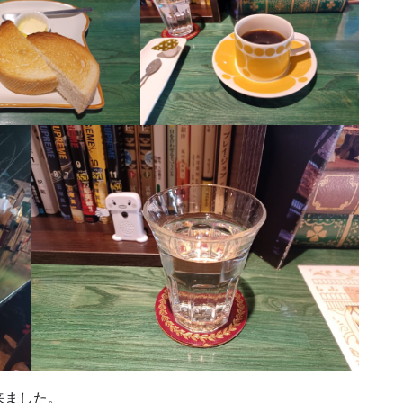
来ました。