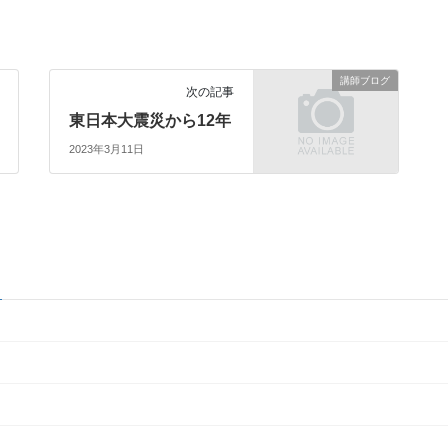
講師ブログ
次の記事
東日本大震災から12年
2023年3月11日