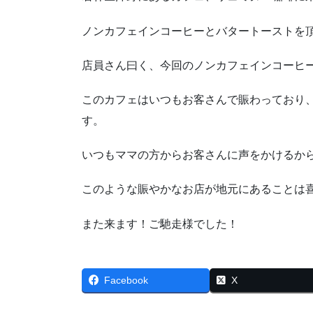
ノンカフェインコーヒーとバタートーストを
店員さん曰く、今回のノンカフェインコーヒ
このカフェはいつもお客さんで賑わっており
す。
いつもママの方からお客さんに声をかけるか
このような賑やかなお店が地元にあることは
また来ます！ご馳走様でした！
Facebook
X