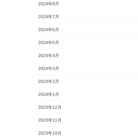
2024年8月
2024年7月
2024年6月
2024年5月
2024年4月
2024年3月
2024年2月
2024年1月
2023年12月
2023年11月
2023年10月