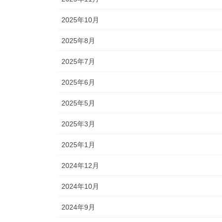
2025年10月
2025年8月
2025年7月
2025年6月
2025年5月
2025年3月
2025年1月
2024年12月
2024年10月
2024年9月