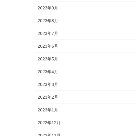
2023年9月
2023年8月
2023年7月
2023年6月
2023年5月
2023年4月
2023年3月
2023年2月
2023年1月
2022年12月
2022年11月