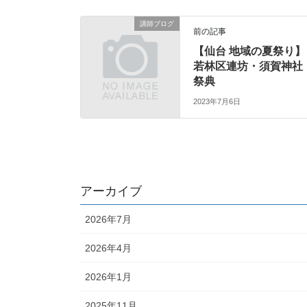
講師ブログ
前の記事
【仙台 地域の夏祭り】
若林区連坊・須賀神社
祭典
2023年7月6日
アーカイブ
2026年7月
2026年4月
2026年1月
2025年11月