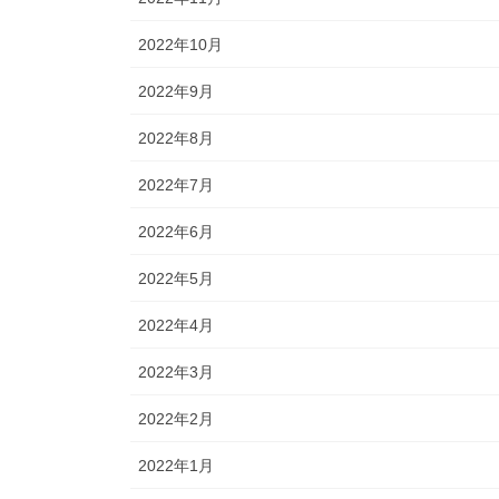
2022年10月
2022年9月
2022年8月
2022年7月
2022年6月
2022年5月
2022年4月
2022年3月
2022年2月
2022年1月