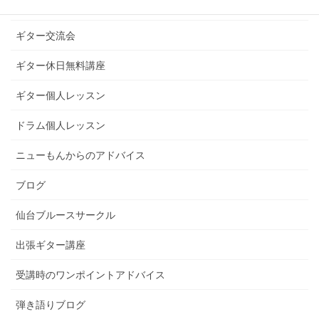
ギターライフへのお誘い
ギター交流会
ギター休日無料講座
ギター個人レッスン
ドラム個人レッスン
ニューもんからのアドバイス
ブログ
仙台ブルースサークル
出張ギター講座
受講時のワンポイントアドバイス
弾き語りブログ