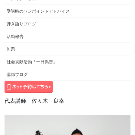
受講時のワンポイントアドバイス
弾き語りブログ
活動報告
無題
社会貢献活動「一日偽善」
講師ブログ
代表講師 佐々木 良幸