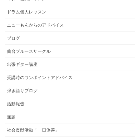
ドラム個人レッスン
ニューもんからのアドバイス
ブログ
仙台ブルースサークル
出張ギター講座
受講時のワンポイントアドバイス
弾き語りブログ
活動報告
無題
社会貢献活動「一日偽善」