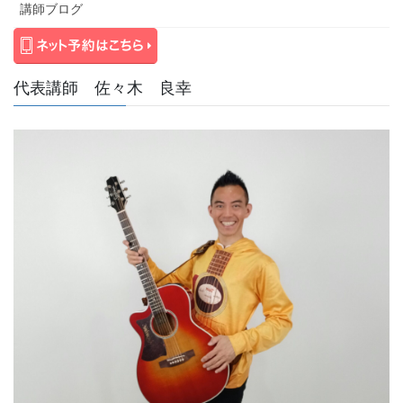
講師ブログ
代表講師 佐々木 良幸