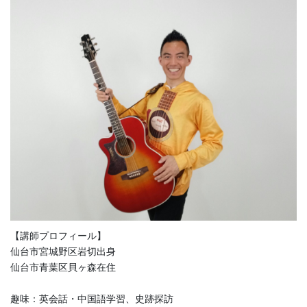
【講師プロフィール】
仙台市宮城野区岩切出身
仙台市青葉区貝ヶ森在住
趣味：英会話・中国語学習、史跡探訪