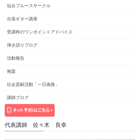
仙台ブルースサークル
出張ギター講座
受講時のワンポイントアドバイス
弾き語りブログ
活動報告
無題
社会貢献活動「一日偽善」
講師ブログ
代表講師 佐々木 良幸