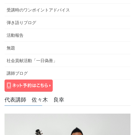
受講時のワンポイントアドバイス
弾き語りブログ
活動報告
無題
社会貢献活動「一日偽善」
講師ブログ
代表講師 佐々木 良幸