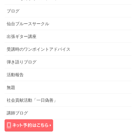
ブログ
仙台ブルースサークル
出張ギター講座
受講時のワンポイントアドバイス
弾き語りブログ
活動報告
無題
社会貢献活動「一日偽善」
講師ブログ