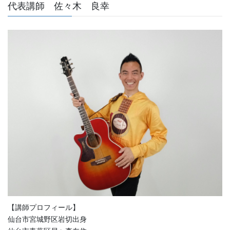
代表講師 佐々木 良幸
【講師プロフィール】
仙台市宮城野区岩切出身