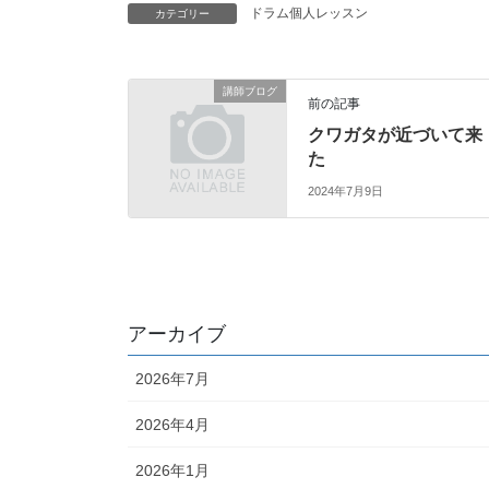
ドラム個人レッスン
カテゴリー
講師ブログ
前の記事
クワガタが近づいて来
た
2024年7月9日
アーカイブ
2026年7月
2026年4月
2026年1月