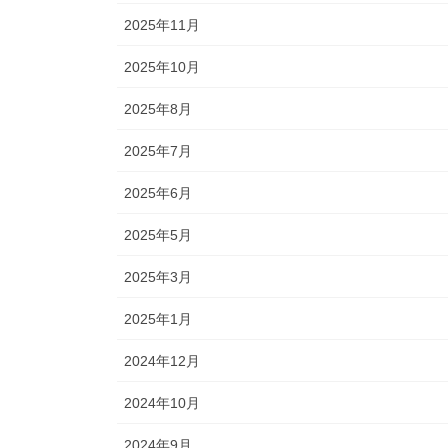
2025年11月
2025年10月
2025年8月
2025年7月
2025年6月
2025年5月
2025年3月
2025年1月
2024年12月
2024年10月
2024年9月