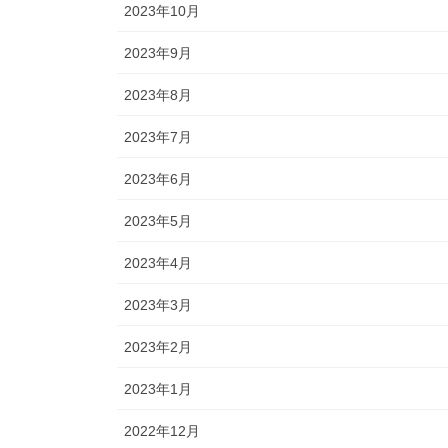
2023年10月
2023年9月
2023年8月
2023年7月
2023年6月
2023年5月
2023年4月
2023年3月
2023年2月
2023年1月
2022年12月