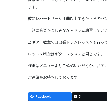
ます。
彼にレパートリーが４曲以上できたら私のバ
一緒に音楽を楽しみながらドラム練習してい
当ギター教室では出張ドラムレッスンも行っ
レッスン料金はギターレッスンと同じです。
詳細はメニューよりご確認いただくか、お問
ご連絡をお待ちしております。
Facebook
X