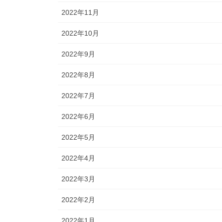
2022年11月
2022年10月
2022年9月
2022年8月
2022年7月
2022年6月
2022年5月
2022年4月
2022年3月
2022年2月
2022年1月