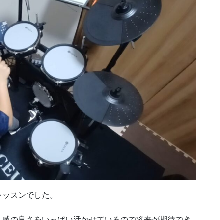
レッスンでした。
ム感の良さをいっぱい活かせているので将来が期待でき