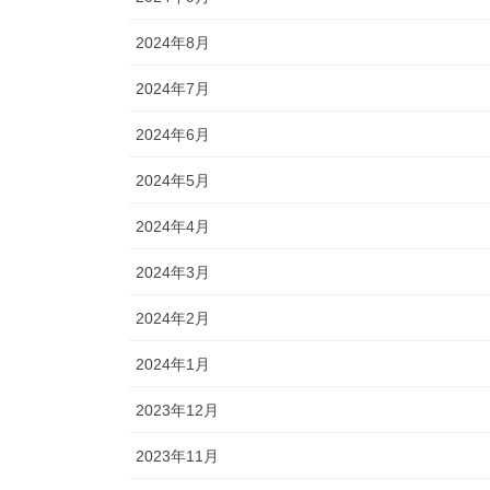
2024年8月
2024年7月
2024年6月
2024年5月
2024年4月
2024年3月
2024年2月
2024年1月
2023年12月
2023年11月