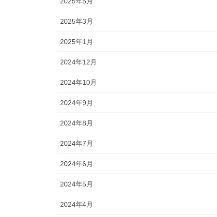
2025年5月
2025年3月
2025年1月
2024年12月
2024年10月
2024年9月
2024年8月
2024年7月
2024年6月
2024年5月
2024年4月