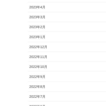
2023年4月
2023年3月
2023年2月
2023年1月
2022年12月
2022年11月
2022年10月
2022年9月
2022年8月
2022年7月