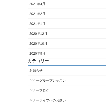
2021年4月
2021年2月
2021年1月
2020年12月
2020年10月
2020年9月
カテゴリー
お知らせ
ギターグループレッスン
ギターブログ
ギターライフへのお誘い