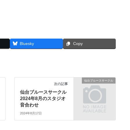
Bluesky
Copy
仙台ブルースサークル
次の記事
仙台ブルースサークル
2024年8月のスタジオ
音合わせ
2024年8月17日