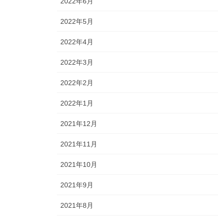
2022年6月
2022年5月
2022年4月
2022年3月
2022年2月
2022年1月
2021年12月
2021年11月
2021年10月
2021年9月
2021年8月