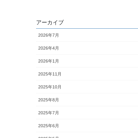
アーカイブ
2026年7月
2026年4月
2026年1月
2025年11月
2025年10月
2025年8月
2025年7月
2025年6月