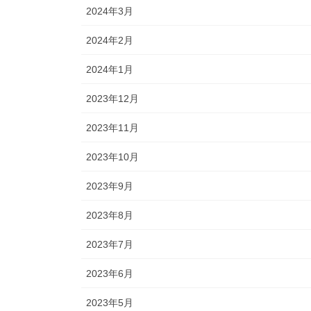
2024年3月
2024年2月
2024年1月
2023年12月
2023年11月
2023年10月
2023年9月
2023年8月
2023年7月
2023年6月
2023年5月