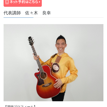
代表講師 佐々木 良幸
【講師プロフィール】