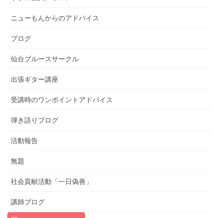
ニューもんからのアドバイス
ブログ
仙台ブルースサークル
出張ギター講座
受講時のワンポイントアドバイス
弾き語りブログ
活動報告
無題
社会貢献活動「一日偽善」
講師ブログ