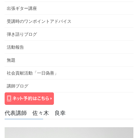
出張ギター講座
受講時のワンポイントアドバイス
弾き語りブログ
活動報告
無題
社会貢献活動「一日偽善」
講師ブログ
代表講師 佐々木 良幸