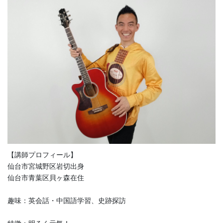
【講師プロフィール】
仙台市宮城野区岩切出身
仙台市青葉区貝ヶ森在住
趣味：英会話・中国語学習、史跡探訪