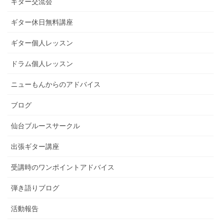
ギター交流会
ギター休日無料講座
ギター個人レッスン
ドラム個人レッスン
ニューもんからのアドバイス
ブログ
仙台ブルースサークル
出張ギター講座
受講時のワンポイントアドバイス
弾き語りブログ
活動報告