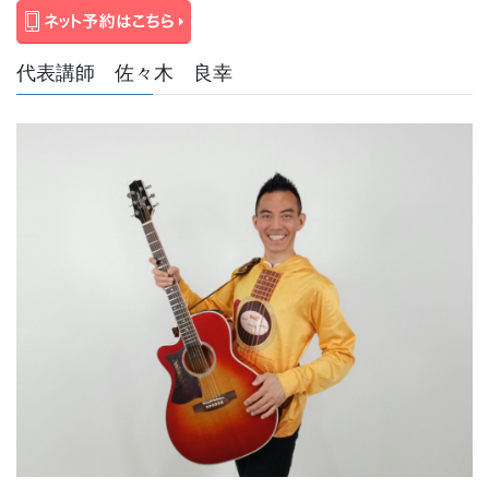
代表講師 佐々木 良幸