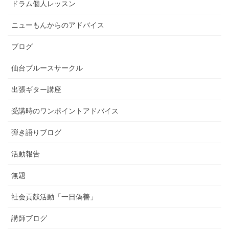
ドラム個人レッスン
ニューもんからのアドバイス
ブログ
仙台ブルースサークル
出張ギター講座
受講時のワンポイントアドバイス
弾き語りブログ
活動報告
無題
社会貢献活動「一日偽善」
講師ブログ