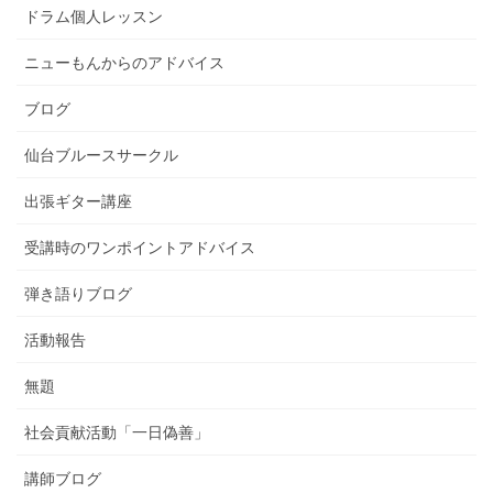
ドラム個人レッスン
ニューもんからのアドバイス
ブログ
仙台ブルースサークル
出張ギター講座
受講時のワンポイントアドバイス
弾き語りブログ
活動報告
無題
社会貢献活動「一日偽善」
講師ブログ