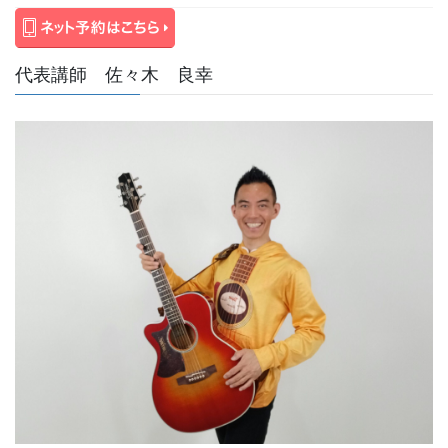
代表講師 佐々木 良幸