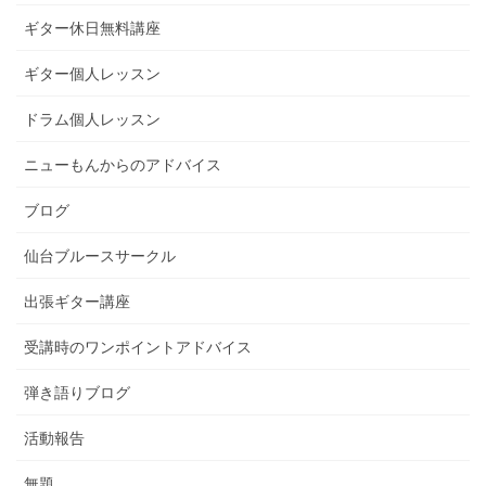
ギター休日無料講座
ギター個人レッスン
ドラム個人レッスン
ニューもんからのアドバイス
ブログ
仙台ブルースサークル
出張ギター講座
受講時のワンポイントアドバイス
弾き語りブログ
活動報告
無題