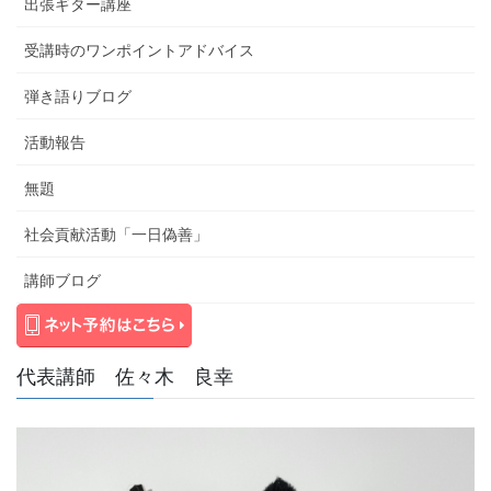
出張ギター講座
受講時のワンポイントアドバイス
弾き語りブログ
活動報告
無題
社会貢献活動「一日偽善」
講師ブログ
代表講師 佐々木 良幸